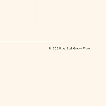
© 2026 by Eat Grow Flow.