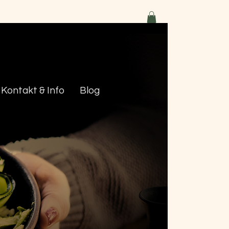
Kontakt & Info
Blog