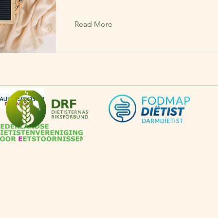
Read More