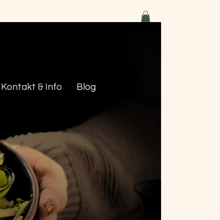
Kontakt & Info
Blog